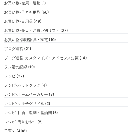
お買い物-健康・運動 (1)
お買い物-子ども用品 (68)
お買い物-日用品 (49)
お買い物-楽天・お買い物リスト (27)
お買い物-調理器具・家電 (16)
ブログ運営 (21)
ブログ運営-カスタマイズ・アドセンス対策 (14)
ラン活の記録 (19)
レシピ (27)
レシピ-ホットクック (4)
レシピ-ホームベーカリー (3)
レシピ-マルチグリドル (2)
レシピ-甘酒・塩麹・醤油麹 (6)
レシピ-簡単おやつ (8)
子育て (498)