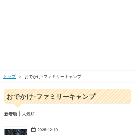
トップ
>
おでかけ-ファミリーキャンプ
おでかけ-ファミリーキャンプ
新着順
人気順
2025
-
12
-
10