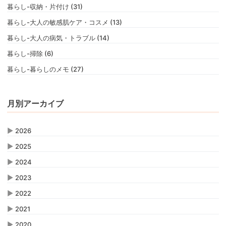
暮らし-収納・片付け (31)
暮らし-大人の敏感肌ケア・コスメ (13)
暮らし-大人の病気・トラブル (14)
暮らし-掃除 (6)
暮らし-暮らしのメモ (27)
月別アーカイブ
▶
2026
▶
2025
▶
2024
▶
2023
▶
2022
▶
2021
▶
2020