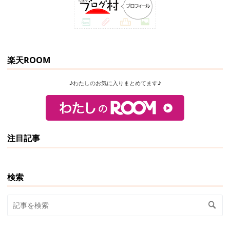
楽天ROOM
♪わたしのお気に入りまとめてます♪
注目記事
検索