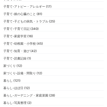
子育て-アトピー・アレルギー (17)
子育て-娘の心臓のこと (81)
子育て-子どもの病気・トラブル (25)
子育て-子育て日記 (340)
子育て-家庭学習 (16)
子育て-幼稚園・小学校 (45)
子育て-知育・遊び (42)
子育て-読書記録 (1)
家づくり (12)
家づくり-設備・間取り (12)
暮らし (121)
暮らし-ほぼ日 (12)
暮らし-ガーデニング・家庭菜園 (28)
暮らし-写真整理 (2)