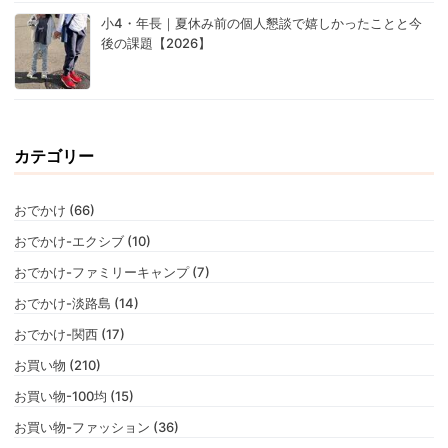
小4・年長｜夏休み前の個人懇談で嬉しかったことと今
後の課題【2026】
カテゴリー
おでかけ (66)
おでかけ-エクシブ (10)
おでかけ-ファミリーキャンプ (7)
おでかけ-淡路島 (14)
おでかけ-関西 (17)
お買い物 (210)
お買い物-100均 (15)
お買い物-ファッション (36)